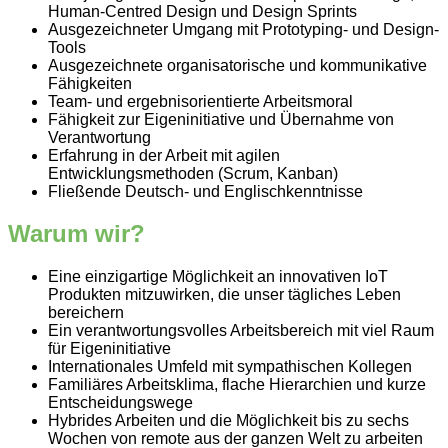
Human-Centred Design und Design Sprints
Ausgezeichneter Umgang mit Prototyping- und Design-
Tools
Ausgezeichnete organisatorische und kommunikative
Fähigkeiten
Team- und ergebnisorientierte Arbeitsmoral
Fähigkeit zur Eigeninitiative und Übernahme von
Verantwortung
Erfahrung in der Arbeit mit agilen
Entwicklungsmethoden (Scrum, Kanban)
Fließende Deutsch- und Englischkenntnisse
Warum wir?
Eine einzigartige Möglichkeit an innovativen IoT
Produkten mitzuwirken, die unser tägliches Leben
bereichern
Ein verantwortungsvolles Arbeitsbereich mit viel Raum
für Eigeninitiative
Internationales Umfeld mit sympathischen Kollegen
Familiäres Arbeitsklima, flache Hierarchien und kurze
Entscheidungswege
Hybrides Arbeiten und die Möglichkeit bis zu sechs
Wochen von remote aus der ganzen Welt zu arbeiten